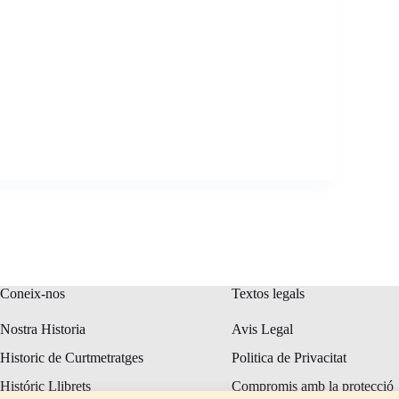
Coneix-nos
Textos legals
Nostra Historia
Avis Legal
Historic de Curtmetratges
Politica de Privacitat
Históric Llibrets
Compromis amb la protecció