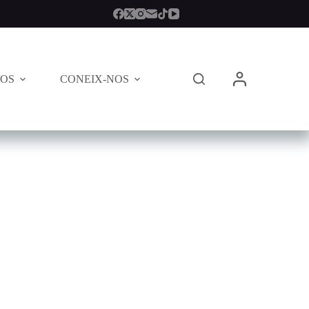
TOS
CONEIX-NOS