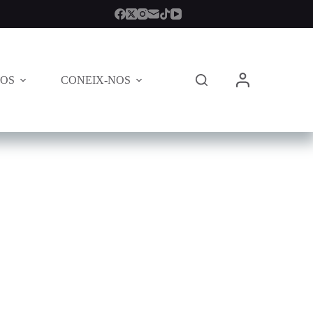
TOS
CONEIX-NOS