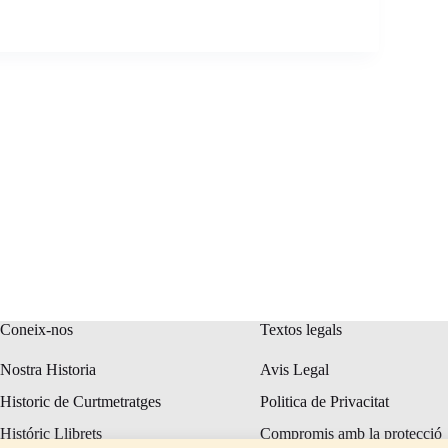
Coneix-nos
Textos legals
Nostra Historia
Avis Legal
Historic de Curtmetratges
Politica de Privacitat
Históric Llibrets
Compromis amb la protecció