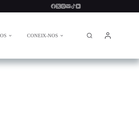
TOS
CONEIX-NOS