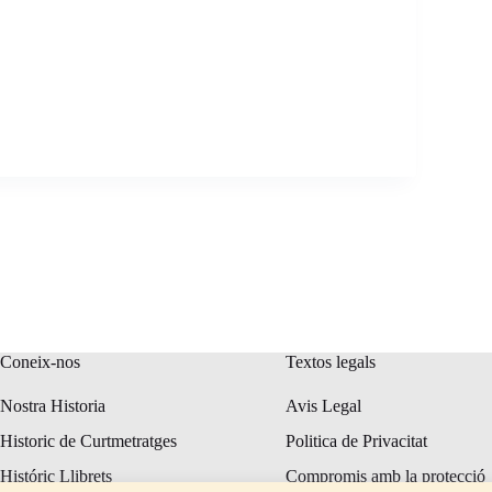
Coneix-nos
Textos legals
Nostra Historia
Avis Legal
Historic de Curtmetratges
Politica de Privacitat
Históric Llibrets
Compromis amb la protecció