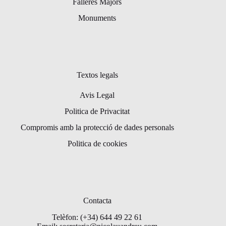
Falleres Majors
Monuments
Textos legals
Avis Legal
Politica de Privacitat
Compromis amb la protecció de dades personals
Politica de cookies
Contacta
Telèfon: (+34) 644 49 22 61