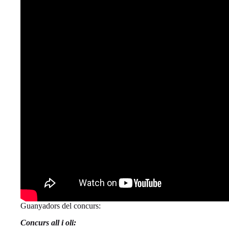
Guanyadors del concurs:
Concurs all i oli: