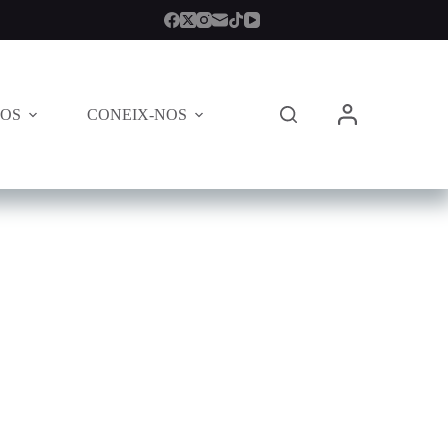
TOS
CONEIX-NOS