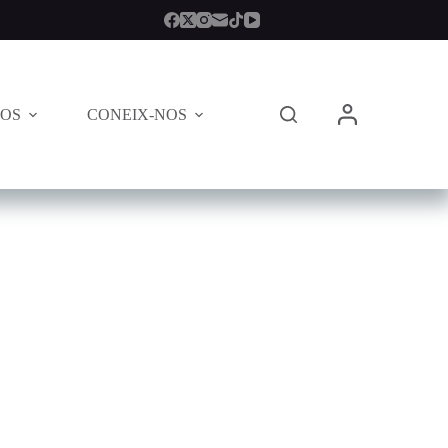
TOS
CONEIX-NOS