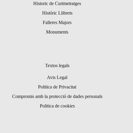
Historic de Curtmetratges
Históric Llibrets
Falleres Majors
Monuments
Textos legals
Avis Legal
Politica de Privacitat
Compromis amb la protecció de dades personals
Politica de cookies