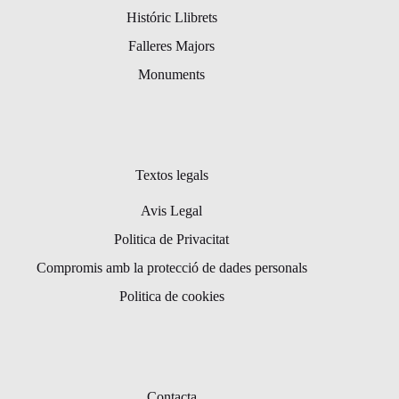
Históric Llibrets
Falleres Majors
Monuments
Textos legals
Avis Legal
Politica de Privacitat
Compromis amb la protecció de dades personals
Politica de cookies
Contacta