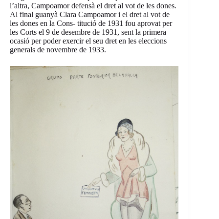
l’altra, Campoamor defensà el dret al vot de les dones.
Al final guanyà Clara Campoamor i el dret al vot de
les dones en la Cons- titució de 1931 fou aprovat per
les Corts el 9 de desembre de 1931, sent la primera
ocasió per poder exercir el seu dret en les eleccions
generals de novembre de 1933.