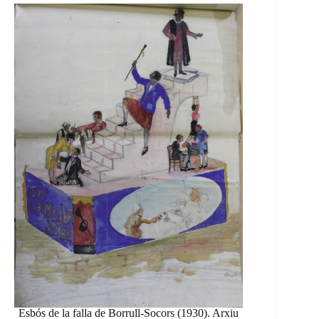
Esbós de la falla de Borrull-Socors (1930). Arxiu