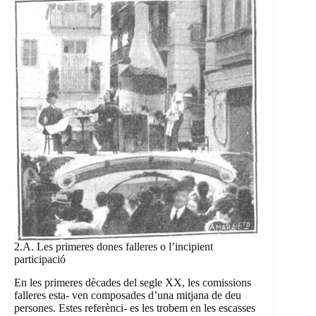
2.A. Les primeres dones falleres o l’incipient
participació
En les primeres dècades del segle XX, les comissions
falleres esta- ven composades d’una mitjana de deu
persones. Estes referènci- es les trobem en les escasses