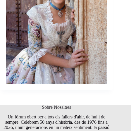
Sobre Nosaltres
Un fòrum obert per a tots els fallers d'ahir, de hui i de
sempre. Celebrem 50 anys d'història, des de 1976 fins a
2026, unint generacions en un mateix sentiment: la passió