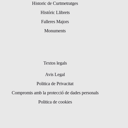
Historic de Curtmetratges
Históric Llibrets
Falleres Majors
Monuments
Textos legals
Avis Legal
Politica de Privacitat
Compromis amb la protecció de dades personals
Politica de cookies