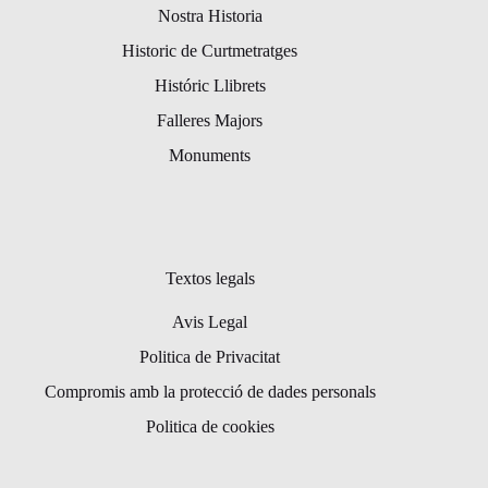
Nostra Historia
Historic de Curtmetratges
Históric Llibrets
Falleres Majors
Monuments
Textos legals
Avis Legal
Politica de Privacitat
Compromis amb la protecció de dades personals
Politica de cookies