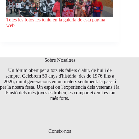
Totes les fotos les teniu en la galeria de esta pagina
web
Sobre Nosaltres
Un fòrum obert per a tots els fallers d'ahir, de hui i de
sempre. Celebrem 50 anys d'història, des de 1976 fins a
2026, unint generacions en un mateix sentiment: la passió
per la nostra festa. Un espai on l'experiència dels veterans i la
il·lusió dels més joves es troben, es comparteixen i es fan
més forts.
Coneix-nos