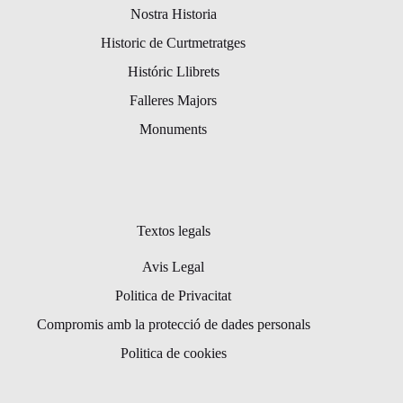
Nostra Historia
Historic de Curtmetratges
Históric Llibrets
Falleres Majors
Monuments
Textos legals
Avis Legal
Politica de Privacitat
Compromis amb la protecció de dades personals
Politica de cookies