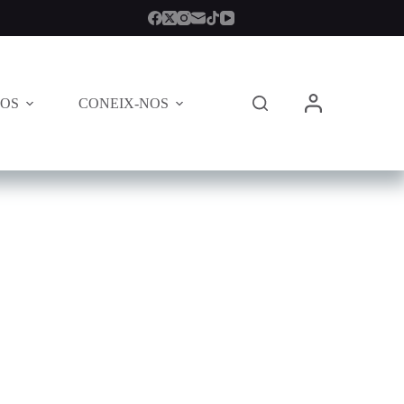
TOS
CONEIX-NOS