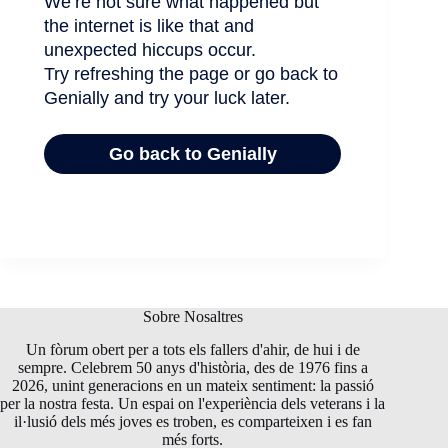
Sobre Nosaltres
Un fòrum obert per a tots els fallers d'ahir, de hui i de
sempre. Celebrem 50 anys d'història, des de 1976 fins a
2026, unint generacions en un mateix sentiment: la passió
per la nostra festa. Un espai on l'experiència dels veterans i la
il·lusió dels més joves es troben, es comparteixen i es fan
més forts.