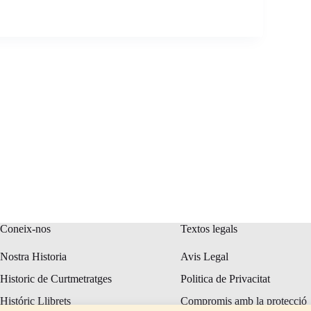
Coneix-nos
Textos legals
Nostra Historia
Avis Legal
Historic de Curtmetratges
Politica de Privacitat
Históric Llibrets
Compromis amb la protecció