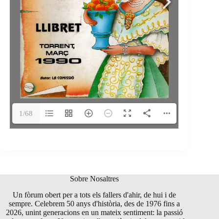
1/68
Sobre Nosaltres
Un fòrum obert per a tots els fallers d'ahir, de hui i de
sempre. Celebrem 50 anys d'història, des de 1976 fins a
2026, unint generacions en un mateix sentiment: la passió