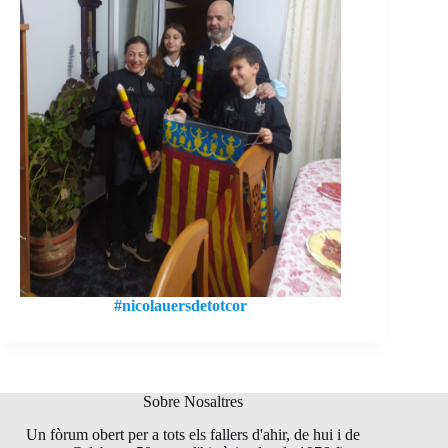
#nicolauersdetotcor
Sobre Nosaltres
Un fòrum obert per a tots els fallers d'ahir, de hui i de