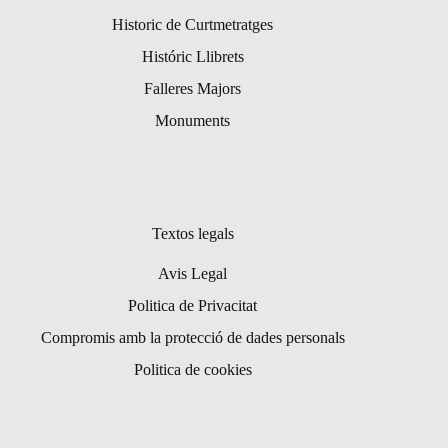
Historic de Curtmetratges
Históric Llibrets
Falleres Majors
Monuments
Textos legals
Avis Legal
Politica de Privacitat
Compromis amb la protecció de dades personals
Politica de cookies