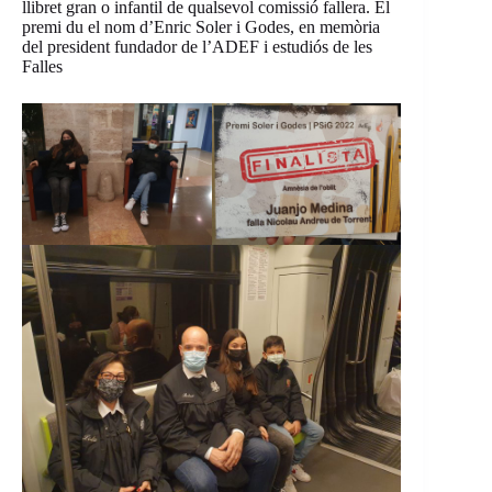
llibret gran o infantil de qualsevol comissió fallera. El
premi du el nom d’Enric Soler i Godes, en memòria
del president fundador de l’ADEF i estudiós de les
Falles