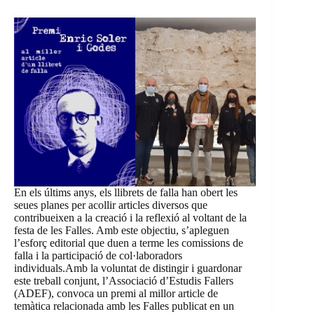
En els últims anys, els llibrets de falla han obert les
seues planes per acollir articles diversos que
contribueixen a la creació i la reflexió al voltant de la
festa de les Falles. Amb este objectiu, s’apleguen
l’esforç editorial que duen a terme les comissions de
falla i la participació de col·laboradors
individuals.Amb la voluntat de distingir i guardonar
este treball conjunt, l’Associació d’Estudis Fallers
(ADEF), convoca un premi al millor article de
temàtica relacionada amb les Falles publicat en un