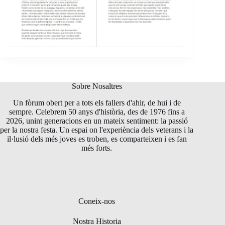
Sobre Nosaltres
Un fòrum obert per a tots els fallers d'ahir, de hui i de
sempre. Celebrem 50 anys d'història, des de 1976 fins a
2026, unint generacions en un mateix sentiment: la passió
per la nostra festa. Un espai on l'experiència dels veterans i la
il·lusió dels més joves es troben, es comparteixen i es fan
més forts.
Coneix-nos
Nostra Historia