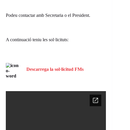
Podeu contactar amb Secretaria o el President.
A continuació teniu les sol·licituts:
Descarrega la sol·licitud FMs