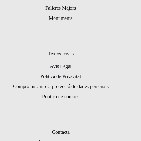
Falleres Majors
Monuments
Textos legals
Avis Legal
Politica de Privacitat
Compromis amb la protecció de dades personals
Politica de cookies
Contacta