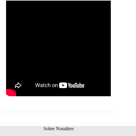
Sobre Nosaltres