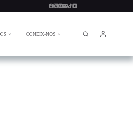
TOS
CONEIX-NOS