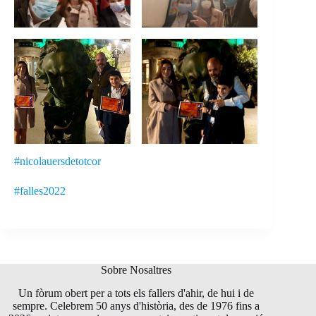
#nicolauersdetotcor
#falles2022
Sobre Nosaltres
Un fòrum obert per a tots els fallers d'ahir, de hui i de
sempre. Celebrem 50 anys d'història, des de 1976 fins a