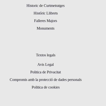
Historic de Curtmetratges
Históric Llibrets
Falleres Majors
Monuments
Textos legals
Avis Legal
Politica de Privacitat
Compromis amb la protecció de dades personals
Politica de cookies