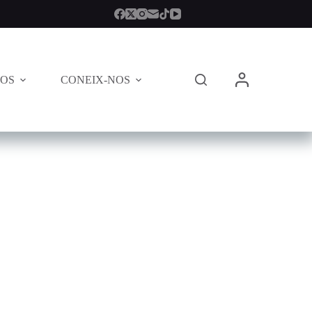
TOS
CONEIX-NOS