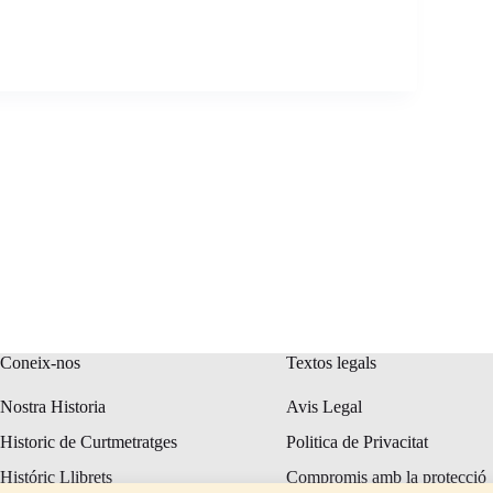
Coneix-nos
Textos legals
Nostra Historia
Avis Legal
Historic de Curtmetratges
Politica de Privacitat
Históric Llibrets
Compromis amb la protecció