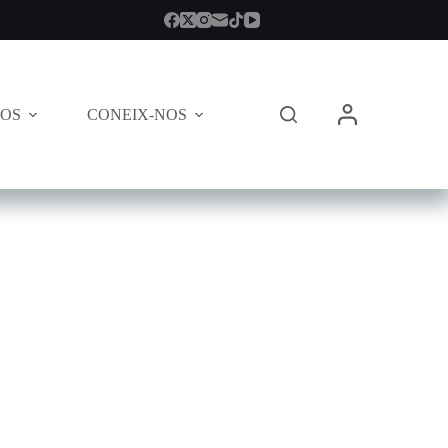
TOS
CONEIX-NOS