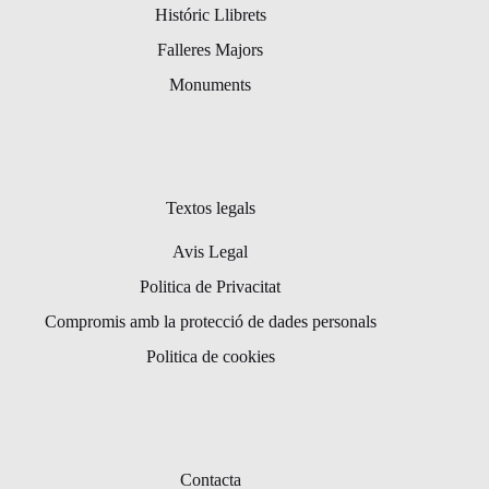
Históric Llibrets
Falleres Majors
Monuments
Textos legals
Avis Legal
Politica de Privacitat
Compromis amb la protecció de dades personals
Politica de cookies
Contacta