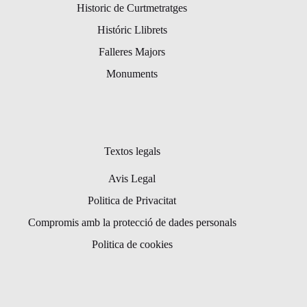
Historic de Curtmetratges
Históric Llibrets
Falleres Majors
Monuments
Textos legals
Avis Legal
Politica de Privacitat
Compromis amb la protecció de dades personals
Politica de cookies