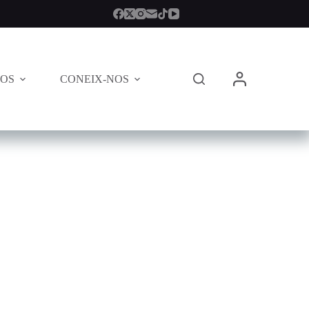
TOS
CONEIX-NOS