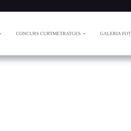
CONCURS CURTMETRATGES
GALERIA FO