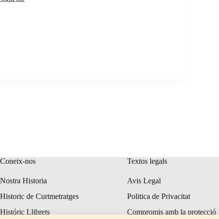
Coneix-nos
Textos legals
Nostra Historia
Avis Legal
Historic de Curtmetratges
Politica de Privacitat
Históric Llibrets
Compromis amb la protecció