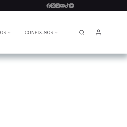
TOS
CONEIX-NOS